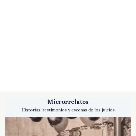
Microrrelatos
Historias, testimonios y escenas de los juicios