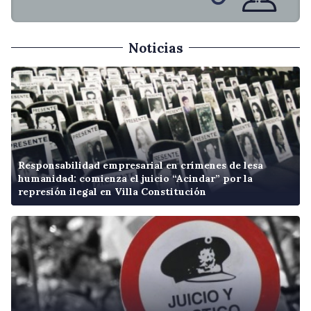
Noticias
Responsabilidad empresarial en crímenes de lesa
humanidad: comienza el juicio “Acindar” por la
represión ilegal en Villa Constitución