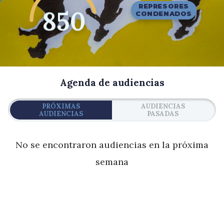
REPRESORES
1001
CONDENADOS
Agenda de audiencias
PRÓXIMAS
AUDIENCIAS
AUDIENCIAS
PASADAS
No se encontraron audiencias en la próxima
semana