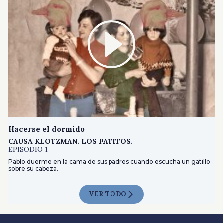
Hacerse el dormido
CAUSA KLOTZMAN. LOS PATITOS.
EPISODIO 1
Pablo duerme en la cama de sus padres cuando escucha un gatillo
sobre su cabeza.
VER TODO